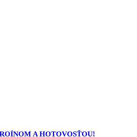
HEROÍNOM A HOTOVOSŤOU!