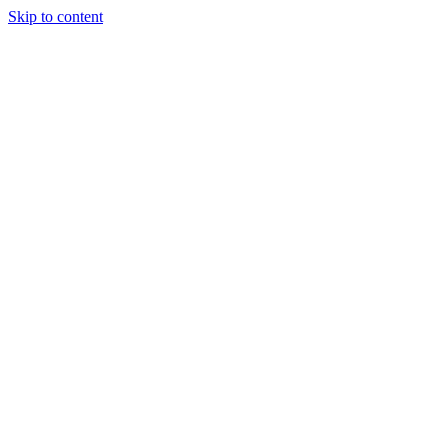
Skip to content