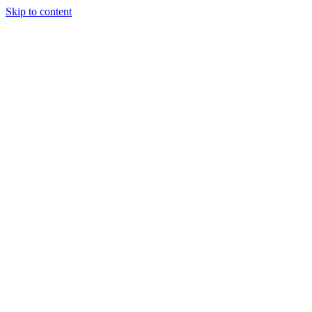
Skip to content