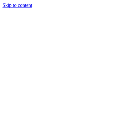
Skip to content