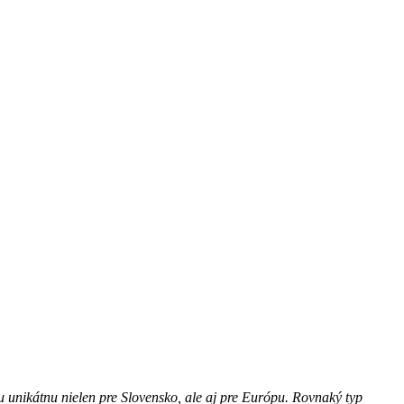
u unikátnu nielen pre Slovensko, ale aj pre Európu. Rovnaký typ