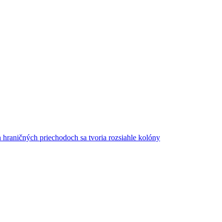
ných priechodoch sa tvoria rozsiahle kolóny