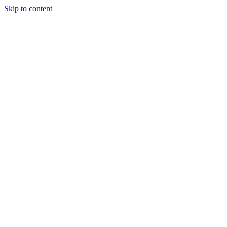
Skip to content