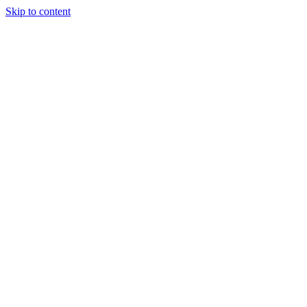
Skip to content