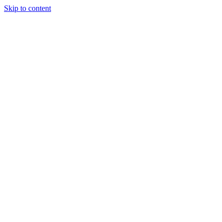
Skip to content