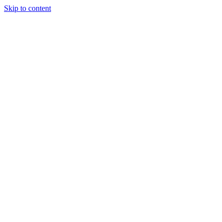
Skip to content