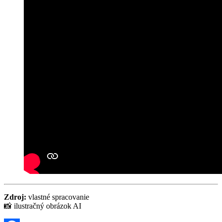
Zdroj:
vlastné spracovanie
📸 ilustračný obrázok AI