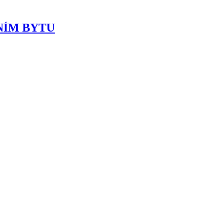
NÍM BYTU