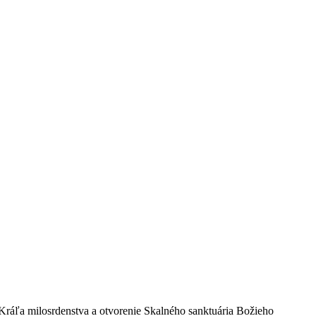
Kráľa milosrdenstva a otvorenie Skalného sanktuária Božieho