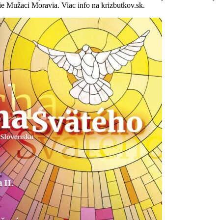
e Mužaci Moravia. Viac info na krizbutkov.sk.