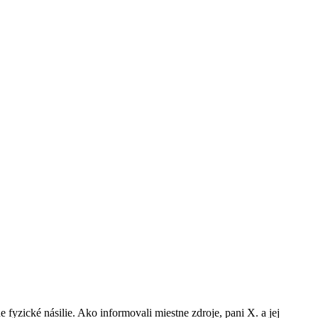
fyzické násilie. Ako informovali miestne zdroje, pani X. a jej