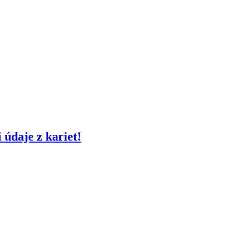
 údaje z kariet!