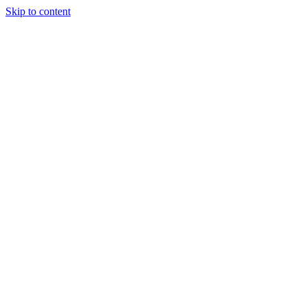
Skip to content