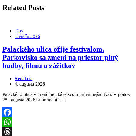
Related Posts
Tipy
Trenčín 2026
Palackého ulica ožije festivalom.
Parkovisko sa zmení na priestor plný
hudby, filmu a zážitkov
Redakcia
4. augusta 2026
Palackého ulica v Trenčíne ukáže svoju príjemnejšiu tvár. V piatok
28. augusta 2026 sa premení […]
Facebook
WhatsApp