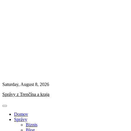
Saturday, August 8, 2026
Správy z Trenčína a kraja
Domov
Správy
Biznis
Blog