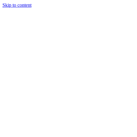
Skip to content