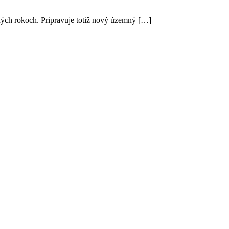
dných rokoch. Pripravuje totiž nový územný […]