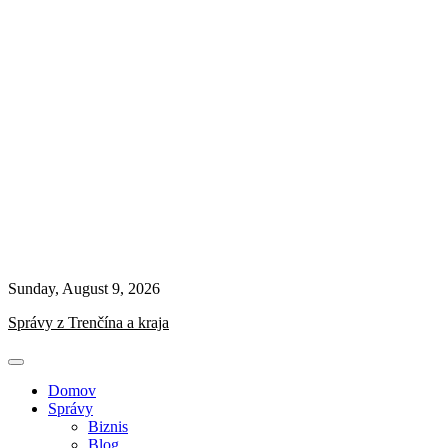
Sunday, August 9, 2026
Správy z Trenčína a kraja
Domov
Správy
Biznis
Blog