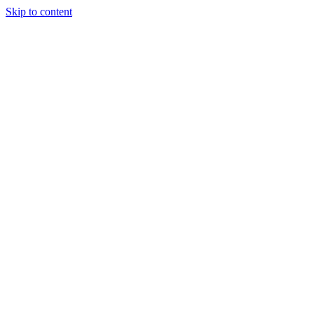
Skip to content