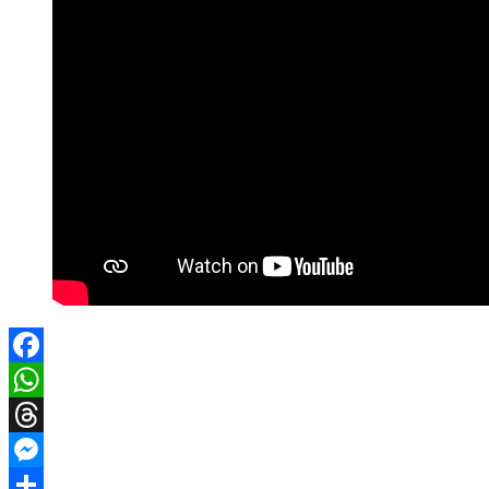
Facebook
WhatsApp
Threads
Messenger