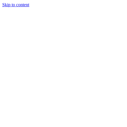
Skip to content