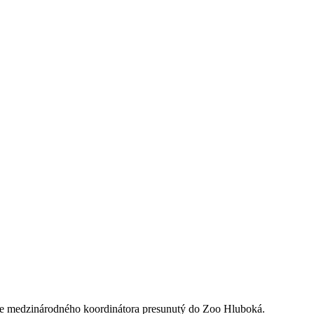
e medzinárodného koordinátora presunutý do Zoo Hluboká.