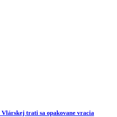
Vlárskej trati sa opakovane vracia