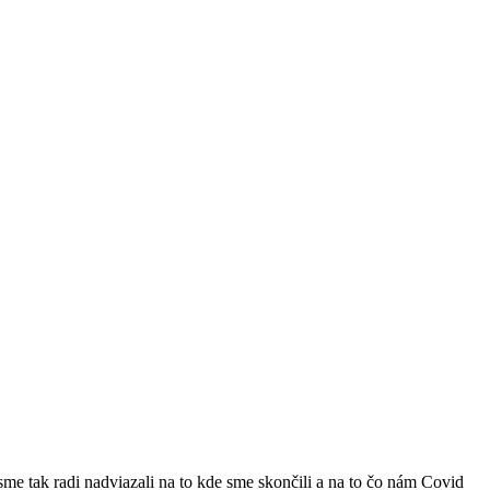
me tak radi nadviazali na to kde sme skončili a na to čo nám Covid