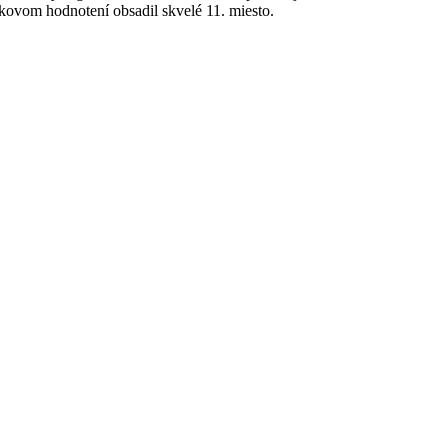
lkovom hodnotení obsadil skvelé 11. miesto.