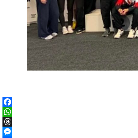
Facebook
WhatsApp
Threads